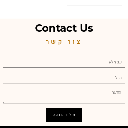
Contact Us
צור קשר
שלח הודעה