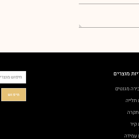
ות מוצרים
ירה מגנטים
חיפוש
 תלייה
תקרה
 קיר
 עמידה