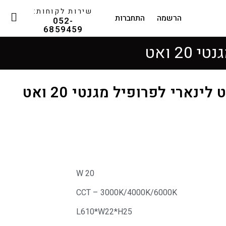
שירות לקוחות:
הרשמה
התחברות
052-
6859459
20 W
CCT – 3000K/4000K/6000K
L610*W22*H25