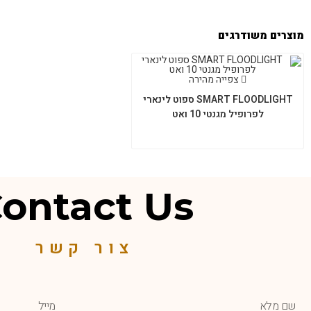
מוצרים משודרגים
צפייה מהירה
SMART FLOODLIGHT ספוט לינארי
לפרופיל מגנטי 10 ואט
ontact Us
צור קשר