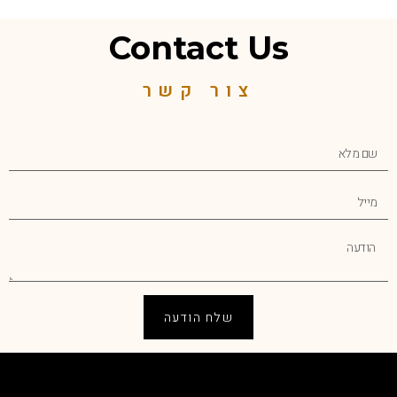
Contact Us
צור קשר
שלח הודעה