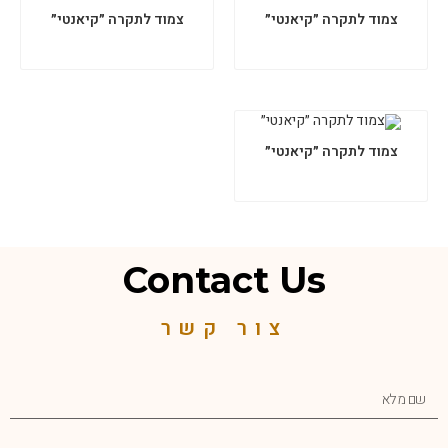
צמוד לתקרה ״קיאנטי״
צמוד לתקרה ״קיאנטי״
צמוד לתקרה ״קיאנטי״
Contact Us
צור קשר