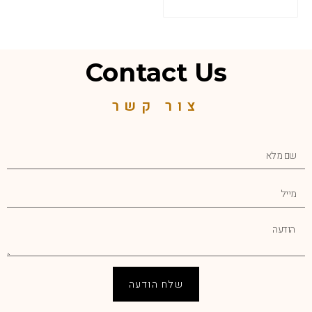
Contact Us
צור קשר
שלח הודעה