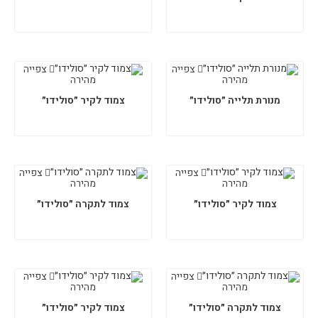
צפייה
צפייה
מהירה
מהירה
מנורת תלייה ״סולידו״
צמוד לקיר ״סולידו״
צפייה
צפייה
מהירה
מהירה
צמוד לקיר ״סולידו״
צמוד לתקרה ״סולידו״
צפייה
צפייה
מהירה
מהירה
צמוד לתקרה ״סולידו״
צמוד לקיר ״סולידו״