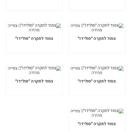
צפייה
צפייה
מהירה
מהירה
צמוד לתקרה ״סולידו״
צמוד לתקרה ״סולידו״
צפייה
צפייה
מהירה
מהירה
צמוד לתקרה ״סולידו״
צמוד לתקרה ״סולידו״
צפייה
מהירה
צמוד לתקרה ״סולידו״