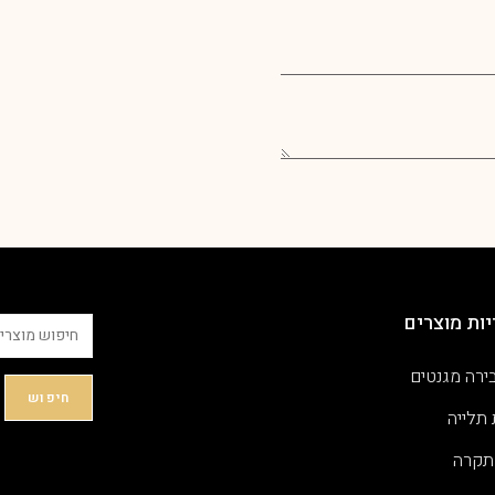
ות מוצרים
ירה מגנטים
חיפוש
 תלייה
תקרה