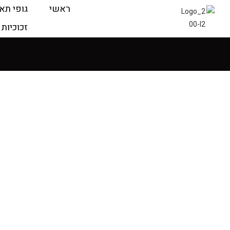
ראשי
גופי תא
זכוכיות 