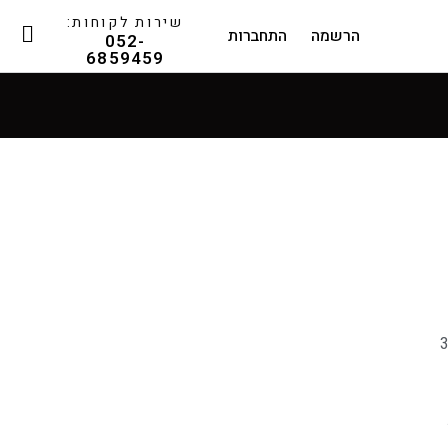
שירות לקוחות:
הרשמה
התחברות
052-
6859459