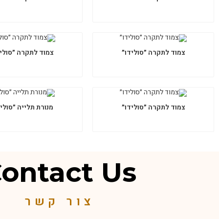
צמוד לתקרה ״סולידו״
צמוד לתקרה ״סוליד
צמוד לתקרה ״סולידו״
מנורת תלייה ״סולי
ontact Us
צור קשר