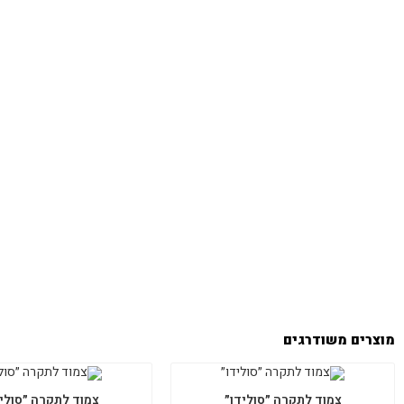
מוצרים משודרגים
צמוד לתקרה ״סולידו״
צמוד לתקרה ״סוליד