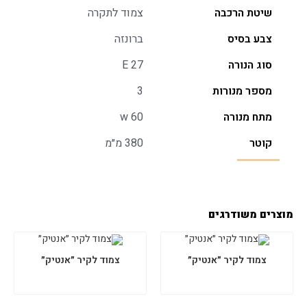
שיטת הרכבה
צמוד לתקרה
צבע בסיס
ברונזה
סוג הנורה
E 27
מספר מנורות
3
מתח מנורה
w 60
קוטר
380 מ״מ
מוצרים משודרגים
צמוד לקיר ״אנטיק״
צמוד לקיר ״אנטיק״