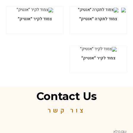
צמוד לתקרה ״אנטיק״
צמוד לקיר ״אנטיק״
צמוד לקיר ״אנטיק״
Contact Us
צור קשר