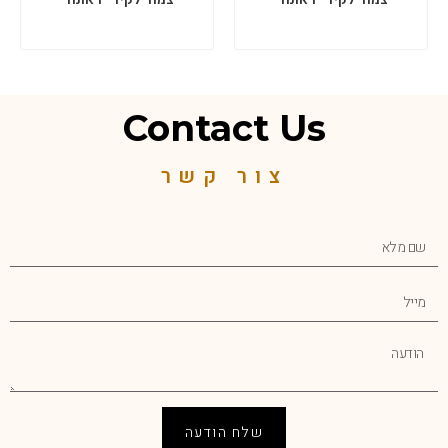
Contact Us
צור קשר
שלח הודעה