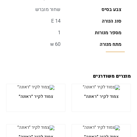
צבע בסיס
שחור מוברש
סוג הנורה
E 14
מספר מנורות
1
מתח מנורה
w 60
מוצרים משודרגים
צמוד לקיר ״ראונה״
צמוד לקיר ״ראונה״
צמוד לקיר ״ראונה״
צמוד לקיר ״ראונה״