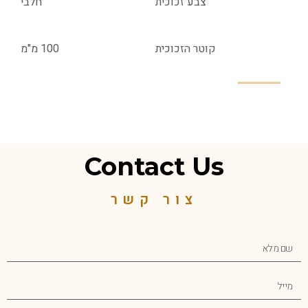
צבע זכוכית
חלבי
קוטר הזכוכית
100 מ"מ
Contact Us
צור קשר