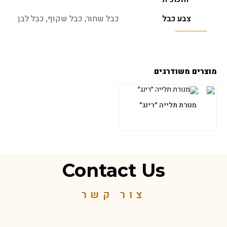
צבע כבל
כבל שחור, כבל שקוף, כבל לבן
מוצרים משודרגים
מנורת תלייה ״רינג״
Contact Us
צור קשר