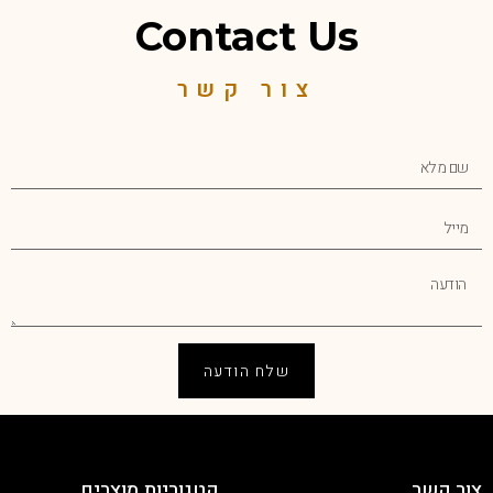
Contact Us
צור קשר
שלח הודעה
צור קשר
קטגוריות מוצרים