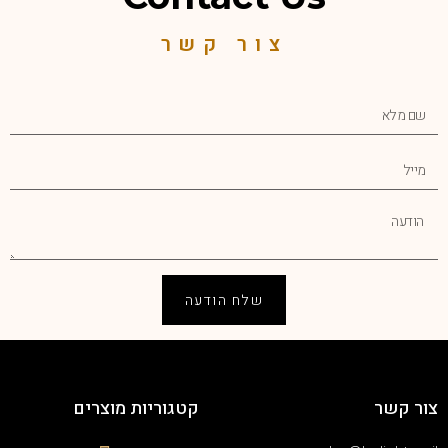
צור קשר
שלח הודעה
צור קשר
קטגוריות מוצרים