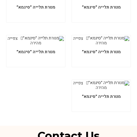
מנורת תלייה ״סיגמא״
מנורת תלייה ״סיגמא״
צפייה
צפייה
מהירה
מהירה
מנורת תלייה ״סיגמא״
מנורת תלייה ״סיגמא״
צפייה
מהירה
מנורת תלייה ״סיגמא״
Contact Us