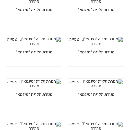
מהירה
מהירה
מנורת תלייה ״סיגמא״
מנורת תלייה ״סיגמא״
צפייה
צפייה
מהירה
מהירה
מנורת תלייה ״סיגמא״
מנורת תלייה ״סיגמא״
צפייה
צפייה
מהירה
מהירה
מנורת תלייה ״סיגמא״
מנורת תלייה ״סיגמא״
צפייה
צפייה
מהירה
מהירה