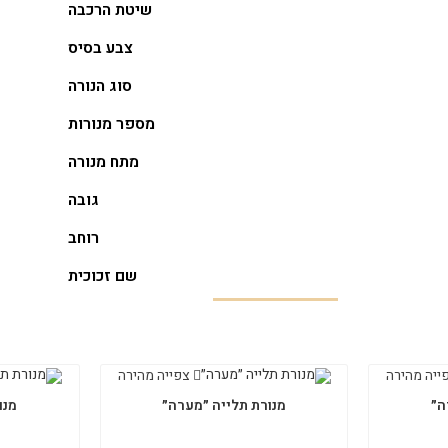
שיטת הרכבה
צבע בסיס
סוג הנורה
מספר מנורות
מתח מנורה
גובה
רוחב
שם זכוכית
ייה מהירה
צפייה מהירה
ה״
מנורת תלייה ״מערה״
מנו