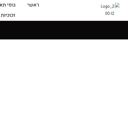
ראשי
גופי תא
זכוכיות 