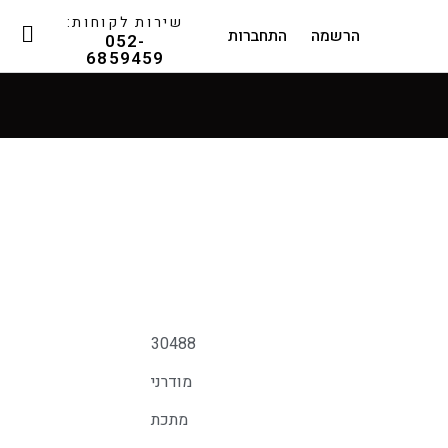
שירות לקוחות:
הרשמה
התחברות
052-
6859459
30488
מודרני
מתכת