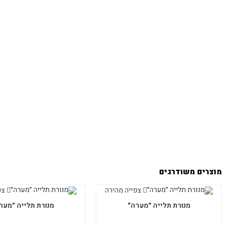
מוצרים משודרגים
צפייה מהירה
צפ
מנורת תלייה ״מערה״
מנורת תלייה ״מער