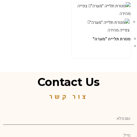
צפייה
מהירה
צפייה מהירה
מנורת תלייה ״מערה״
Contact Us
צור קשר