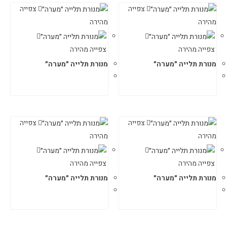
צפייה
צפייה
מהירה
מהירה
צפייה מהירה
צפייה מהירה
מנורת תלייה ״מערה״
מנורת תלייה ״מערה״
צפייה
צפייה
מהירה
מהירה
צפייה מהירה
צפייה מהירה
מנורת תלייה ״מערה״
מנורת תלייה ״מערה״