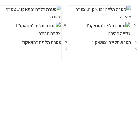
צפייה
צפייה
מהירה
מהירה
צפייה מהירה
צפייה מהירה
מנורת תלייה ״מונאקו״
מנורת תלייה ״מונאקו״