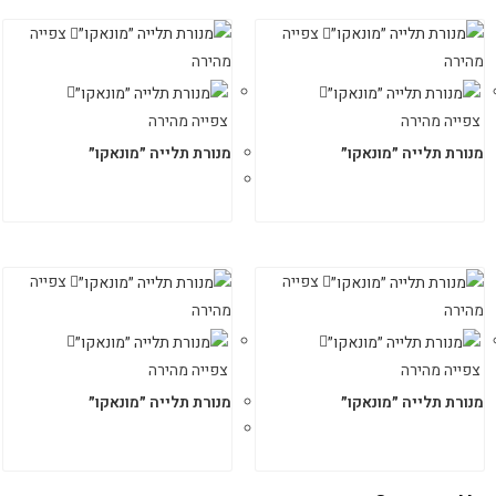
צפייה
צפייה
מהירה
מהירה
צפייה מהירה
צפייה מהירה
מנורת תלייה ״מונאקו״
מנורת תלייה ״מונאקו״
צפייה
צפייה
מהירה
מהירה
צפייה מהירה
צפייה מהירה
מנורת תלייה ״מונאקו״
מנורת תלייה ״מונאקו״