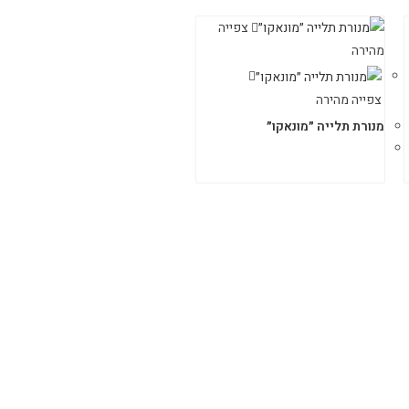
צפייה
מהירה
צפייה מהירה
מנורת תלייה ״מונאקו״