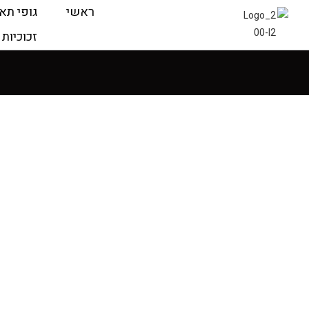
ראשי
גופי תא
זכוכיות 