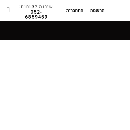
שירות לקוחות:
הרשמה
התחברות
052-
6859459