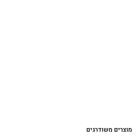
מוצרים משודרגים