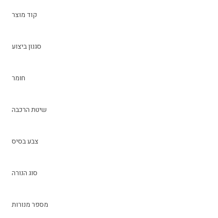
קוד מוצר
סגנון ביצוע
חומר
שיטת הרכבה
צבע בסיס
סוג הנורה
מספר מנורות