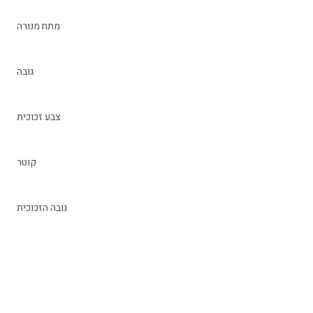
מתח מנורה
גובה
צבע זכוכית
קוטר
גובה הזכוכית