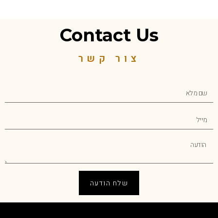
Contact Us
צור קשר
שלח הודעה