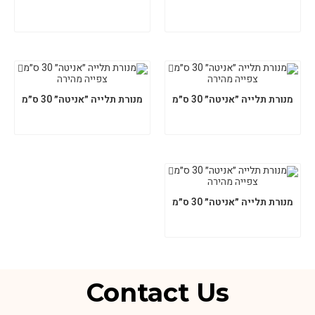
צפייה מהירה
צפייה מהירה
מנורת תלייה ״אניטה״ 30 ס״מ
מנורת תלייה ״אניטה״ 30 ס״מ
צפייה מהירה
מנורת תלייה ״אניטה״ 30 ס״מ
Contact Us