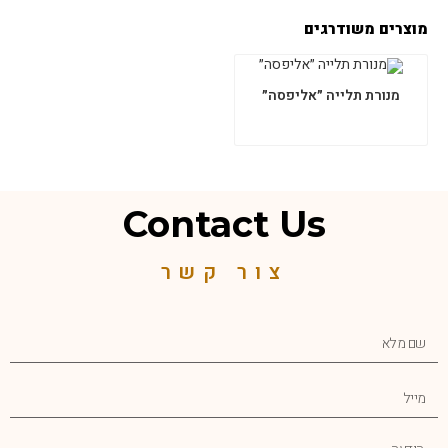
מוצרים משודרגים
מנורת תלייה ״אליפסה״
Contact Us
צור קשר