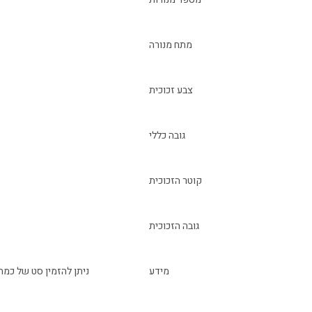
מתח מנורה
צבע זכוכית
גובה כללי
קוטר הזכוכית
גובה הזכוכית
מידע
ניתן להזמין סט של כמה