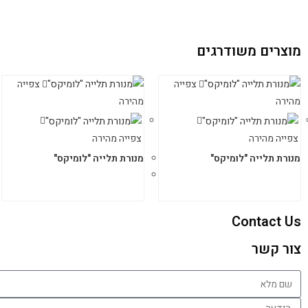
מוצרים משודרגים
צפייה
צפייה
מהירה
מהירה
צפייה מהירה
צפייה מהירה
מנורת תלייה "לומיקס"
מנורת תלייה "לומיקס"
Contact Us
צור קשר