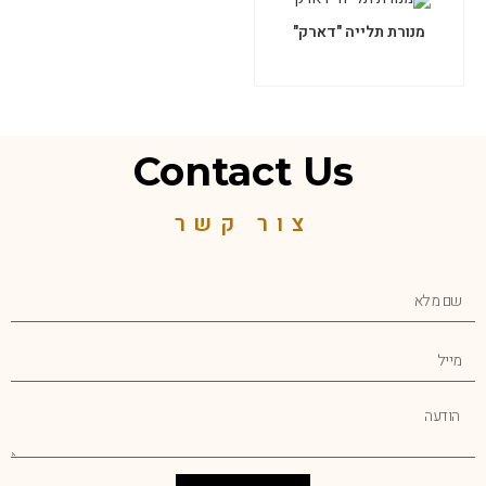
מנורת תלייה "דארק"
Contact Us
צור קשר