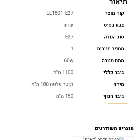
תיאור
קוד מוצר
LL1801-E27
צבע בסיס
שחור
סוג הנורה
E27
מספר מנורות
1
מתח מנורה
60w
גובה כללי
1100 מ"מ
מידה
קוטר פלטה 180 מ"מ
גובה הגוף
150 מ"מ
מוצרים משודרגים