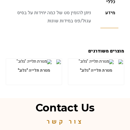
כללי
מידע
ניתן להזמין סט של כמה יחידות על בסיס
עגול/פס במידות שונות
מוצרים משודרגים
מנורת תלייה "גלוב"
מנורת תלייה "גלוב"
Contact Us
צור קשר