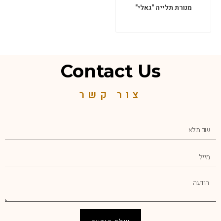
מנורת תלייה "גאלי"
Contact Us
צור קשר