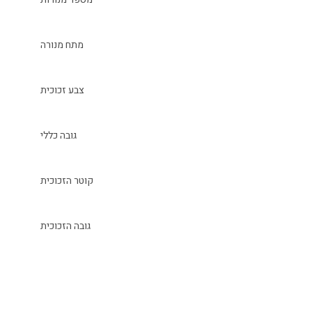
מתח מנורה
צבע זכוכית
גובה כללי
קוטר הזכוכית
גובה הזכוכית