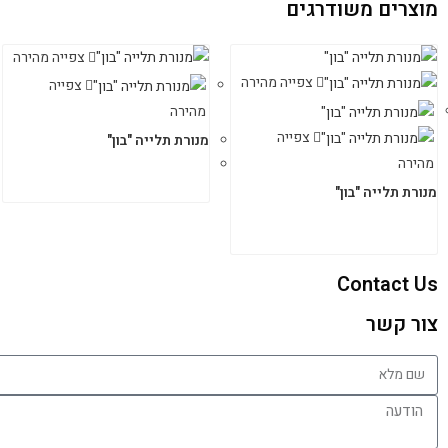
מוצרים משודרגים
צפייה מהירה
צפייה מהירה
צפייה
מהירה
צפייה
מנורת תלייה "בון"
מהירה
מנורת תלייה "בון"
Contact Us
צור קשר