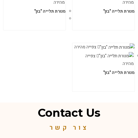
מהירה
מהירה
מנורת תלייה "בון"
מנורת תלייה "בון"
צפייה מהירה
צפייה
מהירה
מנורת תלייה "בון"
Contact Us
צור קשר