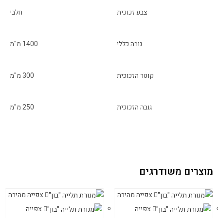
צבע זכוכית
חלבי
גובה כללי
1400 מ"מ
קוטר הזכוכית
300 מ"מ
גובה הזכוכית
250 מ"מ
מוצרים משודרגים
צפייה מהירה
צפייה מהירה
צפייה
צפייה