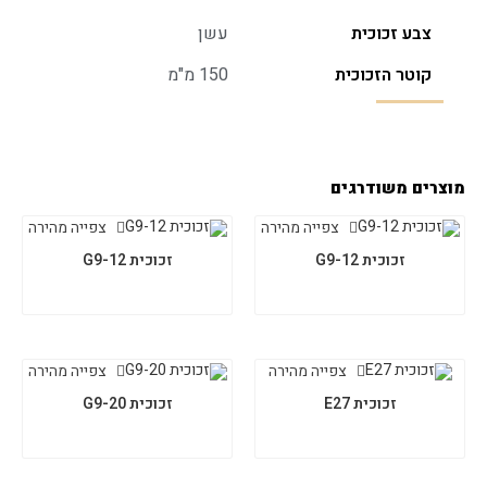
צבע זכוכית
עשן
קוטר הזכוכית
150 מ"מ
מוצרים משודרגים
צפייה מהירה
צפייה מהירה
זכוכית G9-12
זכוכית G9-12
צפייה מהירה
צפייה מהירה
זכוכית E27
זכוכית G9-20