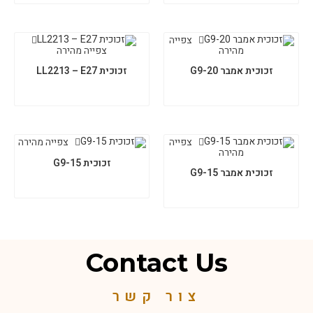
צפייה
מהירה
צפייה מהירה
זכוכית אמבר G9-20
זכוכית LL2213 – E27
צפייה
צפייה מהירה
מהירה
זכוכית G9-15
זכוכית אמבר G9-15
Contact Us
צור קשר