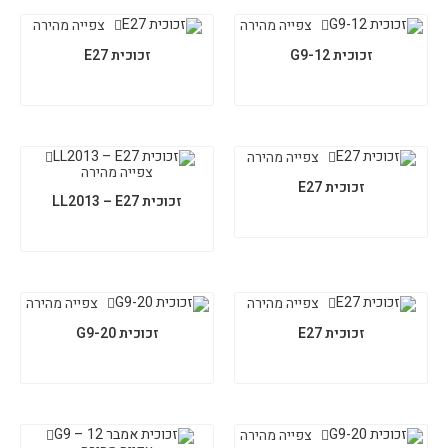
צפייה מהירה
צפייה מהירה
זכוכית G9-12
זכוכית E27
צפייה מהירה
צפייה מהירה
זכוכית E27
זכוכית LL2013 – E27
צפייה מהירה
צפייה מהירה
זכוכית E27
זכוכית G9-20
צפייה מהירה