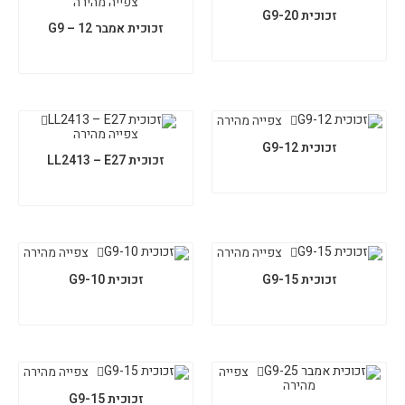
צפייה מהירה
זכוכית G9-20
זכוכית אמבר 12 – G9
צפייה מהירה
צפייה מהירה
זכוכית G9-12
זכוכית LL2413 – E27
צפייה מהירה
צפייה מהירה
זכוכית G9-15
זכוכית G9-10
צפייה
צפייה מהירה
מהירה
זכוכית G9-15