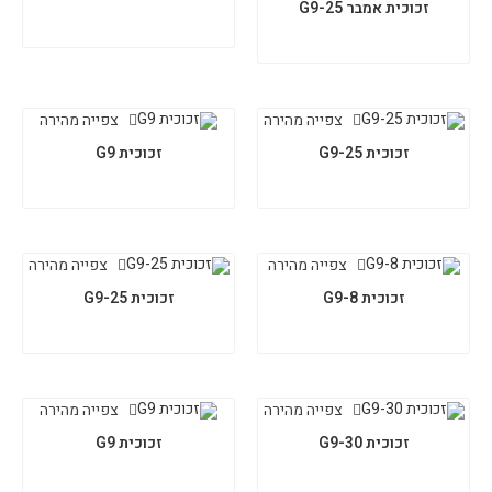
זכוכית אמבר G9-25
צפייה מהירה
צפייה מהירה
זכוכית G9-25
זכוכית G9
צפייה מהירה
צפייה מהירה
זכוכית G9-8
זכוכית G9-25
צפייה מהירה
צפייה מהירה
זכוכית G9-30
זכוכית G9