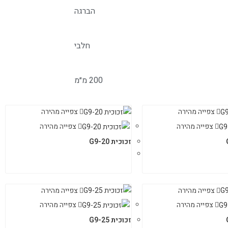
הברגה
חלבי
200 מ״מ
צפייה מהירה
צפייה מהירה
צפייה מהירה
צפייה מהירה
זכוכית G9-20
צפייה מהירה
צפייה מהירה
צפייה מהירה
צפייה מהירה
זכוכית G9-25