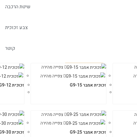
שיטת הרכבה
צבע זכוכית
קוטר
ה
צפייה מהירה
ה
צפייה מהירה
זכוכית אמבר G9-15
זכוכית G9-12
ה
צפייה מהירה
ה
צפייה מהירה
זכוכית אמבר G9-25
זכוכית G9-30