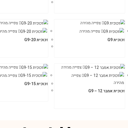
צפייה מהירה
צפייה מהיר
צפייה מהירה
צפייה מהיר
זכוכית G9
זכוכית G9-20
צפייה מהירה
צפייה מהיר
צפייה
צפייה מהיר
מהירה
זכוכית G9-15
זכוכית אמבר 12 – G9