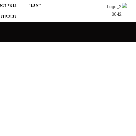
ראשי
גופי תא
זכוכיות 