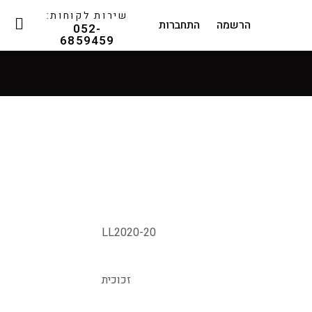
שירות לקוחות:
הרשמה
התחברות
052-
6859459
LL2020-20
זכוכית