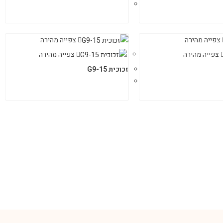
צפייה מהירה
צפייה מהירה
צפייה מהירה
צפייה מהירה
זכוכית G9-15