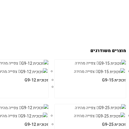
מוצרים משודרגים
צפייה מהירה
צפייה מהיר
צפייה מהירה
צפייה מהיר
זכוכית G9-15
זכוכית G9-12
צפייה מהירה
צפייה מהיר
צפייה מהירה
צפייה מהיר
זכוכית G9-25
זכוכית G9-12