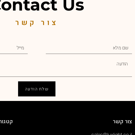
ontact Us
צור קשר
שלח הודעה
צור קשר
קטגורי