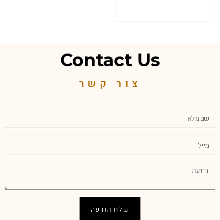
Contact Us
צור קשר
שלח הודעה