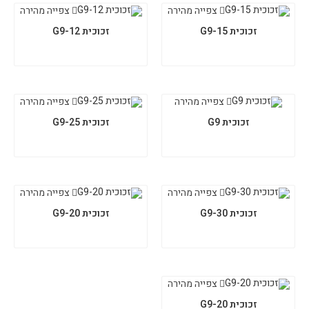
צפייה מהירה
צפייה מהירה
זכוכית G9-15
זכוכית G9-12
צפייה מהירה
צפייה מהירה
זכוכית G9
זכוכית G9-25
צפייה מהירה
צפייה מהירה
זכוכית G9-30
זכוכית G9-20
צפייה מהירה
זכוכית G9-20