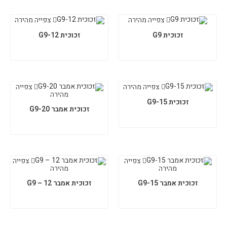
צפייה מהירה
צפייה מהירה
זכוכית G9
זכוכית G9-12
צפייה מהירה
צפייה
מהירה
זכוכית G9-15
זכוכית אמבר G9-20
צפייה
צפייה
מהירה
מהירה
זכוכית אמבר G9-15
זכוכית אמבר 12 – G9