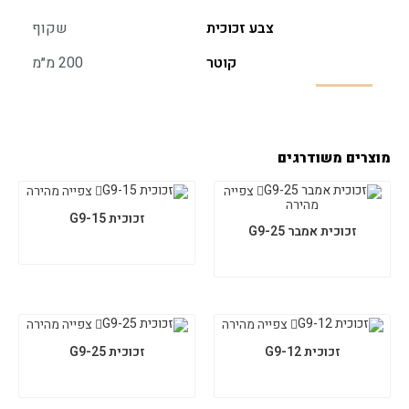
צבע זכוכית
שקוף
קוטר
200 מ״מ
מוצרים משודרגים
צפייה
צפייה מהירה
מהירה
זכוכית G9-15
זכוכית אמבר G9-25
צפייה מהירה
צפייה מהירה
זכוכית G9-12
זכוכית G9-25