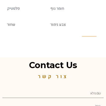
חומר גוף
פלסטיק
צבע גימור
שחור
Contact Us
צור קשר