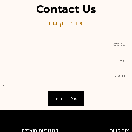
Contact Us
צור קשר
שלח הודעה
צור קשר
קטגוריות מוצרים