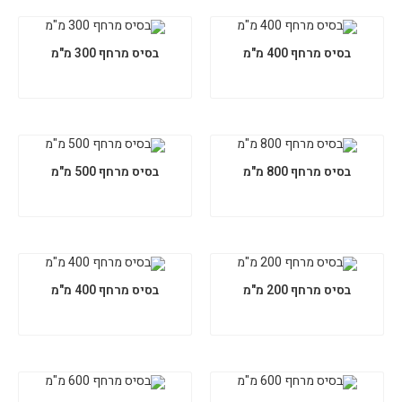
בסיס מרחף 400 מ"מ
בסיס מרחף 300 מ"מ
בסיס מרחף 800 מ"מ
בסיס מרחף 500 מ"מ
בסיס מרחף 200 מ"מ
בסיס מרחף 400 מ"מ