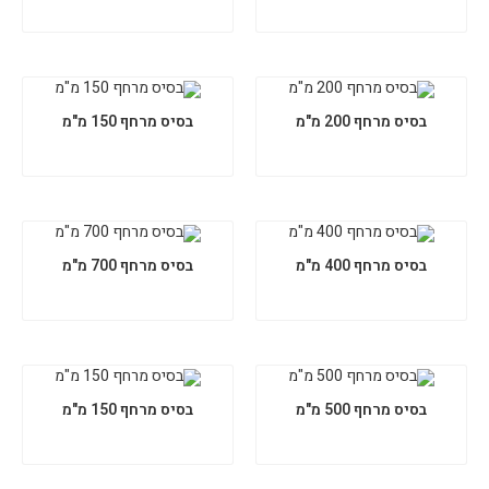
בסיס מרחף 200 מ"מ
בסיס מרחף 150 מ"מ
בסיס מרחף 400 מ"מ
בסיס מרחף 700 מ"מ
בסיס מרחף 500 מ"מ
בסיס מרחף 150 מ"מ