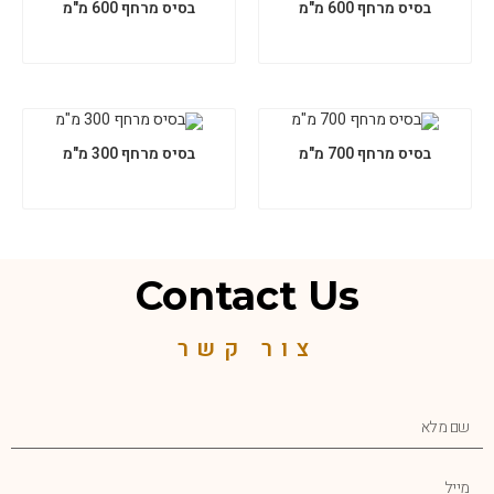
בסיס מרחף 600 מ"מ
בסיס מרחף 600 מ"מ
בסיס מרחף 700 מ"מ
בסיס מרחף 300 מ"מ
Contact Us
צור קשר