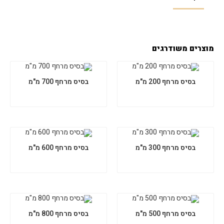
מוצרים משודרגים
בסיס מרחף 200 מ"מ
בסיס מרחף 700 מ"מ
בסיס מרחף 300 מ"מ
בסיס מרחף 600 מ"מ
בסיס מרחף 500 מ"מ
בסיס מרחף 800 מ"מ