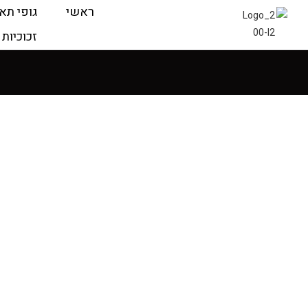
ראשי
גופי תא
זכוכיות 