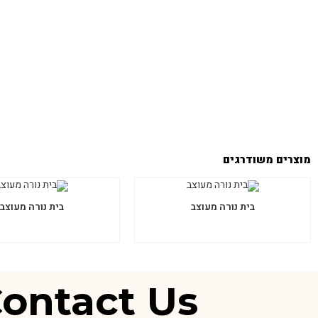
מוצרים משודרגים
בית נורה מעוצב
בית נורה מעוצב
ontact Us