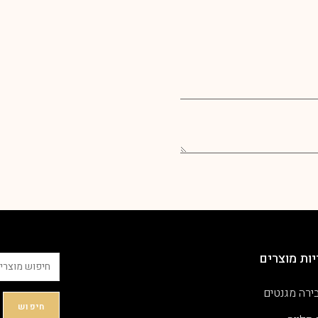
ות מוצרים
ירה מגנטים
חיפוש