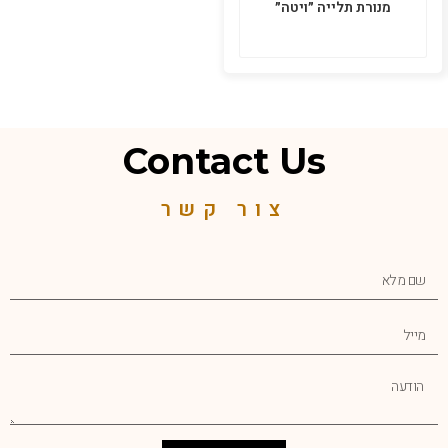
מנורת תלייה ״ויטה״
Contact Us
צור קשר