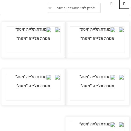
מנורת תלייה ״ויטה״
מנורת תלייה ״ויטה״
מנורת תלייה ״ויטה״
מנורת תלייה ״ויטה״