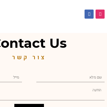
ontact Us
צור קשר