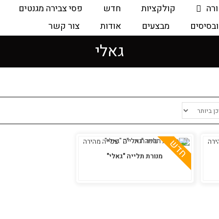
ורה
קולקציות
חדש
פסי צבירה מגנטים
ובסיסים
מבצעים
אודות
צור קשר
גאלי
ירה
צפייה מהירה
חדש
מנורת תלייה "גאלי"