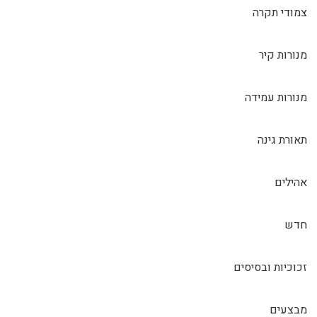
צמודי תקרה
מנורות קיר
מנורות עמידה
תאורת גינה
אהילים
חדש
זכוכיות ובסיסים
מבצעים