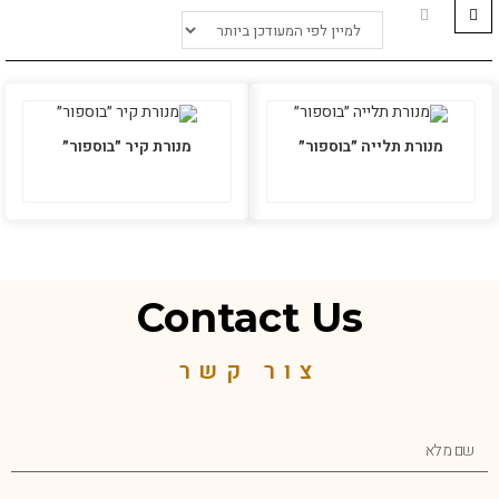
מנורת תלייה ״בוספור״
מנורת קיר ״בוספור״
Contact Us
צור קשר