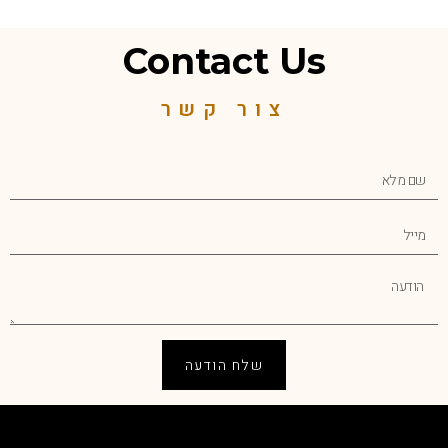
Contact Us
צור קשר
שלח הודעה