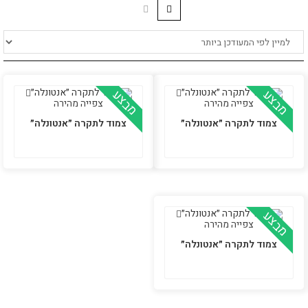
מבצע
מבצע
צפייה מהירה
צפייה מהירה
צמוד לתקרה ״אנטונלה״
צמוד לתקרה ״אנטונלה״
מבצע
צפייה מהירה
צמוד לתקרה ״אנטונלה״